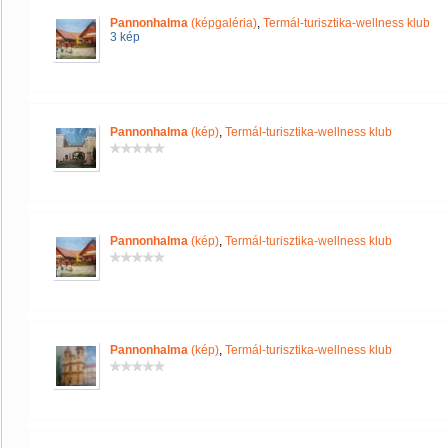
Pannonhalma
(képgaléria)
,
Termál-turisztika-wellness klub
3 kép
Pannonhalma
(kép)
,
Termál-turisztika-wellness klub
Pannonhalma
(kép)
,
Termál-turisztika-wellness klub
Pannonhalma
(kép)
,
Termál-turisztika-wellness klub