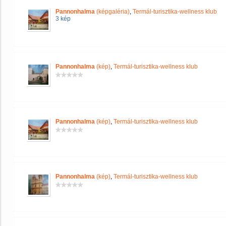
Pannonhalma
(képgaléria)
,
Termál-turisztika-wellness klub
3 kép
Pannonhalma
(kép)
,
Termál-turisztika-wellness klub
Pannonhalma
(kép)
,
Termál-turisztika-wellness klub
Pannonhalma
(kép)
,
Termál-turisztika-wellness klub